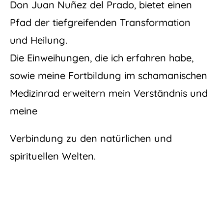
Don Juan Nuñez del Prado, bietet einen
Pfad der tiefgreifenden Transformation
und Heilung.
Die Einweihungen, die ich erfahren habe,
sowie meine Fortbildung im schamanischen
Medizinrad erweitern mein Verständnis und
meine
Verbindung zu den natürlichen und
spirituellen Welten.