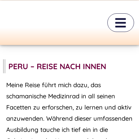
SYSTEMISCHE MET
PERU – REISE NACH INNEN
Meine Reise führt mich dazu, das
schamanische Medizinrad in all seinen
Facetten zu erforschen, zu lernen und aktiv
anzuwenden. Während dieser umfassenden
Ausbildung tauche ich tief ein in die