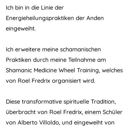
Ich bin in die Linie der
Energieheilungspraktiken der Anden
eingeweiht.
Ich erweitere meine schamanischen
Praktiken durch meine Teilnahme am
Shamanic Medicine Wheel Training, welches
von Roel Fredrix organisiert wird.
Diese transformative spirituelle Tradition,
überbracht von Roel Fredrix, einem Schüler
von Alberto Villoldo, und eingeweiht von