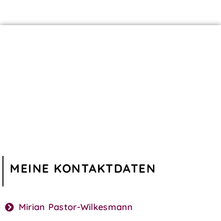
MEINE KONTAKTDATEN
Mirian Pastor-Wilkesmann