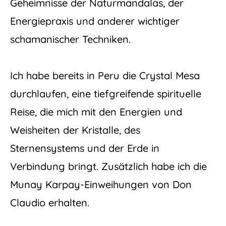
Geheimnisse der Naturmandalas, der
Energiepraxis und anderer wichtiger
schamanischer Techniken.
Ich habe bereits in Peru die Crystal Mesa
durchlaufen, eine tiefgreifende spirituelle
Reise, die mich mit den Energien und
Weisheiten der Kristalle, des
Sternensystems und der Erde in
Verbindung bringt. Zusätzlich habe ich die
Munay Karpay-Einweihungen von Don
Claudio erhalten.